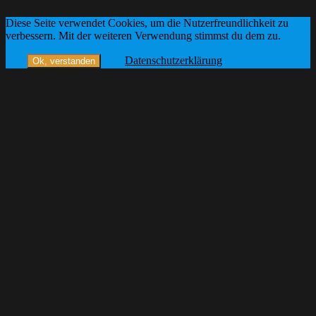
Diese Seite verwendet Cookies, um die Nutzerfreundlichkeit zu
verbessern. Mit der weiteren Verwendung stimmst du dem zu.
Datenschutzerklärung
Ok, verstanden